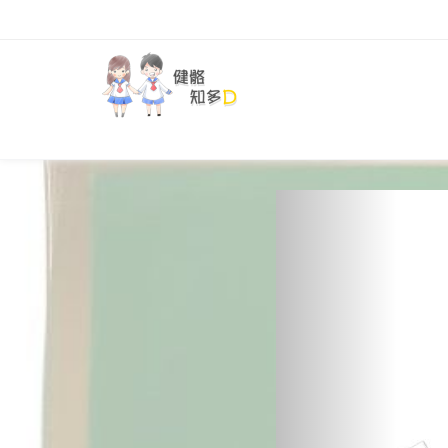
Previous