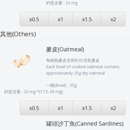
鈣質含量 : 53 mg
x0.5
x1
x1.5
x2
其他(Others)
麥皮(Oatmeal)
每碗熟麥皮含有約35克乾麥皮
Each bowl of cooked oatmeal contains
approximately 35g dry oatmeal
一碗(Bowl) : 35g
鈣質含量 : 23 mg *(17.5-28 mg)
x0.5
x1
x1.5
x2
罐頭沙丁魚(Canned Sardines)