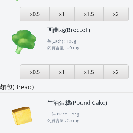
x0.5
x1
x1.5
x2
西蘭花(Broccoli)
每(Each) : 100g
鈣質含量 : 40 mg
x0.5
x1
x1.5
x2
麵包(Bread)
牛油蛋糕(Pound Cake)
一件(Piece) : 55g
鈣質含量 : 25 mg