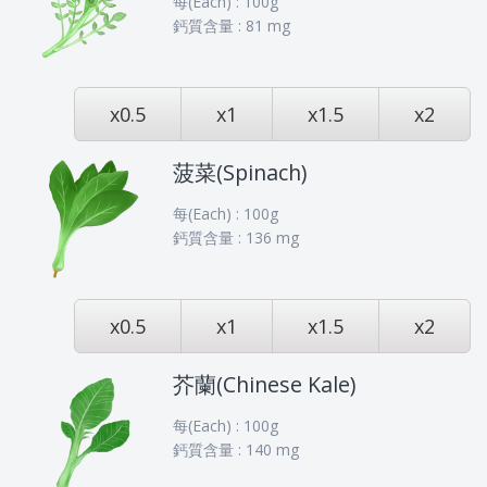
每(Each) : 100g
鈣質含量 : 81 mg
x0.5
x1
x1.5
x2
菠菜(Spinach)
每(Each) : 100g
鈣質含量 : 136 mg
x0.5
x1
x1.5
x2
芥蘭(Chinese Kale)
每(Each) : 100g
鈣質含量 : 140 mg