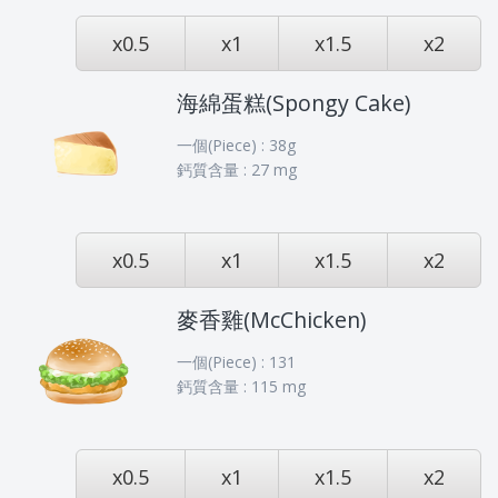
x0.5
x1
x1.5
x2
海綿蛋糕(Spongy Cake)
一個(Piece) : 38g
鈣質含量 : 27 mg
x0.5
x1
x1.5
x2
麥香雞(McChicken)
一個(Piece) : 131
鈣質含量 : 115 mg
x0.5
x1
x1.5
x2