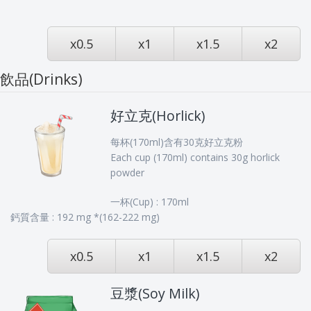
x0.5
x1
x1.5
x2
飲品(Drinks)
好立克(Horlick)
每杯(170ml)含有30克好立克粉
Each cup (170ml) contains 30g horlick
powder
一杯(Cup) : 170ml
鈣質含量 : 192 mg *(162-222 mg)
x0.5
x1
x1.5
x2
豆漿(Soy Milk)