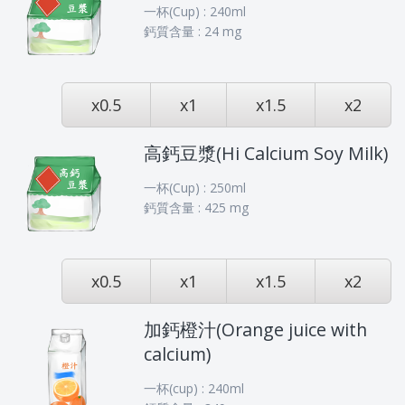
一杯(Cup) : 240ml
鈣質含量 : 24 mg
x0.5
x1
x1.5
x2
高鈣豆漿(Hi Calcium Soy Milk)
一杯(Cup) : 250ml
鈣質含量 : 425 mg
x0.5
x1
x1.5
x2
加鈣橙汁(Orange juice with
calcium)
一杯(cup) : 240ml