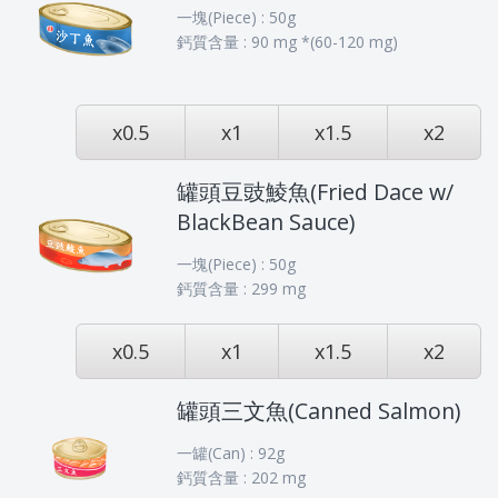
一塊(Piece) : 50g
鈣質含量 : 90 mg *(60-120 mg)
x0.5
x1
x1.5
x2
罐頭豆豉鯪魚(Fried Dace w/
BlackBean Sauce)
一塊(Piece) : 50g
鈣質含量 : 299 mg
x0.5
x1
x1.5
x2
罐頭三文魚(Canned Salmon)
一罐(Can) : 92g
鈣質含量 : 202 mg