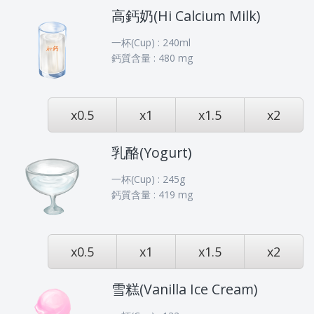
高鈣奶(Hi Calcium Milk)
一杯(Cup) : 240ml
鈣質含量 : 480 mg
x0.5
x1
x1.5
x2
乳酪(Yogurt)
一杯(Cup) : 245g
鈣質含量 : 419 mg
x0.5
x1
x1.5
x2
雪糕(Vanilla Ice Cream)