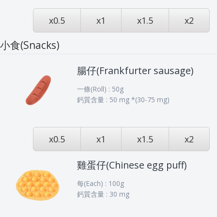
x0.5
x1
x1.5
x2
小食(Snacks)
腸仔(Frankfurter sausage)
一條(Roll) : 50g
鈣質含量 : 50 mg *(30-75 mg)
x0.5
x1
x1.5
x2
雞蛋仔(Chinese egg puff)
每(Each) : 100g
鈣質含量 : 30 mg