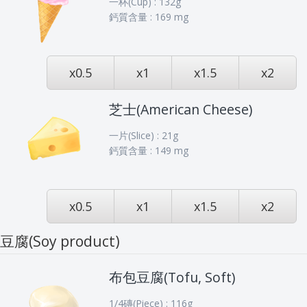
一杯(Cup) : 132g
鈣質含量 : 169 mg
x0.5
x1
x1.5
x2
芝士(American Cheese)
一片(Slice) : 21g
鈣質含量 : 149 mg
x0.5
x1
x1.5
x2
豆腐(Soy product)
布包豆腐(Tofu, Soft)
1/4磚(Piece) : 116g