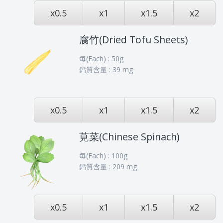
x0.5
x1
x1.5
x2
腐竹(Dried Tofu Sheets)
每(Each) : 50g
鈣質含量 : 39 mg
x0.5
x1
x1.5
x2
莧菜(Chinese Spinach)
每(Each) : 100g
鈣質含量 : 209 mg
x0.5
x1
x1.5
x2