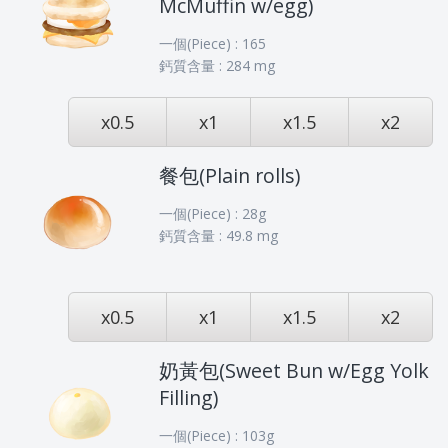
McMuffin w/egg)
一個(Piece) : 165
鈣質含量 : 284 mg
x0.5
x1
x1.5
x2
餐包(Plain rolls)
一個(Piece) : 28g
鈣質含量 : 49.8 mg
x0.5
x1
x1.5
x2
奶黃包(Sweet Bun w/Egg Yolk
Filling)
一個(Piece) : 103g