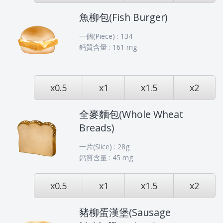
魚柳包(Fish Burger)
一個(Piece) : 134
鈣質含量 : 161 mg
x0.5
x1
x1.5
x2
全麥麵包(Whole Wheat
Breads)
一片(Slice) : 28g
鈣質含量 : 45 mg
x0.5
x1
x1.5
x2
豬柳蛋漢堡(Sausage