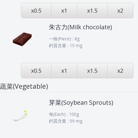
x0.5
x1
x1.5
x2
朱古力(Milk chocolate)
一格(Piece) : 8g
鈣質含量 : 15 mg
x0.5
x1
x1.5
x2
蔬菜(Vegetable)
芽菜(Soybean Sprouts)
每(Each) : 100g
鈣質含量 : 59 mg