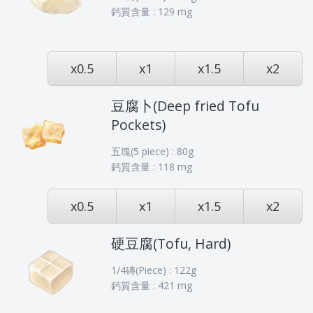
鈣質含量 : 129 mg
x0.5
x1
x1.5
x2
豆腐卜(Deep fried Tofu
Pockets)
五塊(5 piece) : 80g
鈣質含量 : 118 mg
x0.5
x1
x1.5
x2
硬豆腐(Tofu, Hard)
1/4磚(Piece) : 122g
鈣質含量 : 421 mg